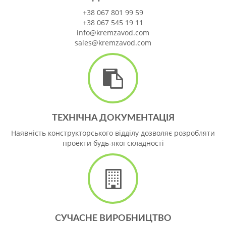
+38 067 801 99 59
+38 067 545 19 11
info@kremzavod.com
sales@kremzavod.com
ТЕХНІЧНА ДОКУМЕНТАЦІЯ
Наявність конструкторського відділу дозволяє розробляти
проекти будь-якої складності
СУЧАСНЕ ВИРОБНИЦТВО