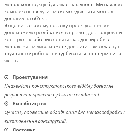
металоконструкції будь-якої складності. Ми надаємо
комплексні послуги і можемо здійснити монтаж і
доставку на об'єкт.
Якщо ви на самому початку проектування, ми
допоможемо розібратися в проекті, доопрацювати
конструкцію або виготовити складні вироби з
металу. Ви сміливо можете довірити нам складну і
трудомістку роботу і не турбуватися про терміни та
якість.
Проектування
Ннаявність конструкторського відділу дозволяє
розробляти проекти будь-якої складності.
Виробництво
Сучасне, професійне обладнання для металообробки і
виготовлення конструкцій.
Доставка