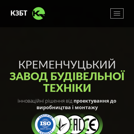
КЗБТ
Меню
КРЕМЕНЧУЦЬКИЙ
ЗАВОД БУДІВЕЛЬНОЇ
ТЕХНІКИ
інноваційні рішення від
проектування до
виробництва і монтажу