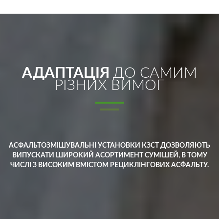
АДАПТАЦІЯ
ДО САМИМ
РІЗНИХ ВИМОГ
АСФАЛЬТОЗМІШУВАЛЬНІ УСТАНОВКИ КЗСТ ДОЗВОЛЯЮТЬ
ВИПУСКАТИ ШИРОКИЙ АСОРТИМЕНТ СУМІШЕЙ, В ТОМУ
ЧИСЛІ З ВИСОКИМ ВМІСТОМ РЕЦИКЛІНГОВИХ АСФАЛЬТУ.