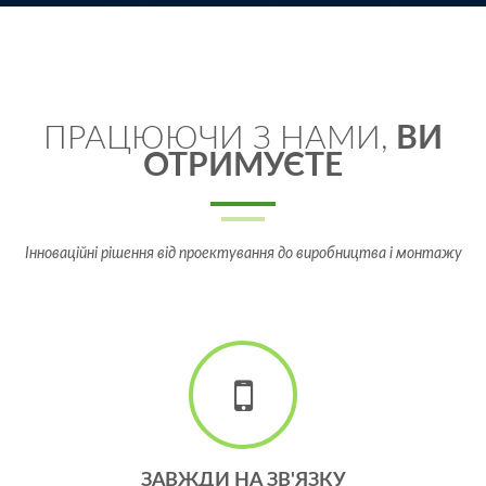
ПРАЦЮЮЧИ З НАМИ,
ВИ
ОТРИМУЄТЕ
Інноваційні рішення від проектування до виробництва і монтажу
ЗАВЖДИ НА ЗВ'ЯЗКУ