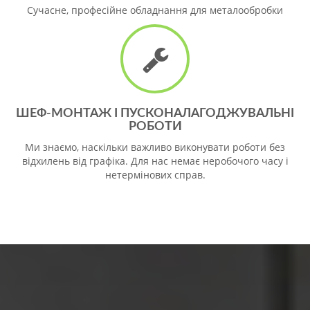
Сучасне, професійне обладнання для металообробки
ШЕФ-МОНТАЖ І ПУСКОНАЛАГОДЖУВАЛЬНІ
РОБОТИ
Ми знаємо, наскільки важливо виконувати роботи без
відхилень від графіка. Для нас немає неробочого часу і
нетермінових справ.